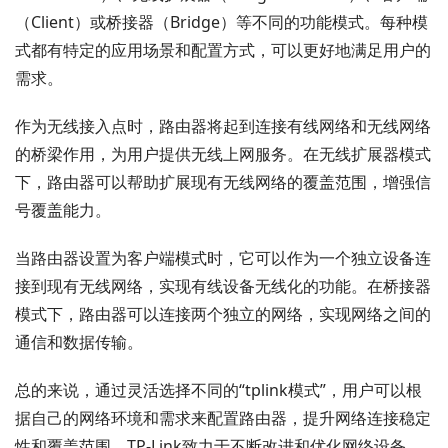
（Client）或桥接器（Bridge）等不同的功能模式。每种模
式都有特定的应用场景和配置方式，可以更好地满足用户的
需求。
作为无线接入点时，路由器将起到连接有线网络和无线网络
的桥梁作用，为用户提供无线上网服务。在无线扩展器模式
下，路由器可以帮助扩展现有无线网络的覆盖范围，增强信
号覆盖能力。
当路由器设置为客户端模式时，它可以作为一个独立设备连
接到现有无线网络，实现有线设备无线化的功能。在桥接器
模式下，路由器可以连接两个独立的网络，实现网络之间的
通信和数据传输。
总的来说，通过灵活选择不同的“tplink模式”，用户可以根
据自己的网络环境和需求来配置路由器，提升网络连接稳定
性和覆盖范围。TP-Link致力于不断改进和优化网络设备，