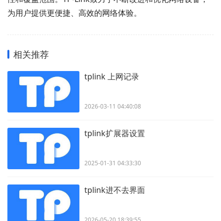
为用户提供更便捷、高效的网络体验。
相关推荐
tplink 上网记录
2026-03-11 04:40:08
tplink扩展器设置
2025-01-31 04:33:30
tplink进不去界面
2026-05-20 18:39:55