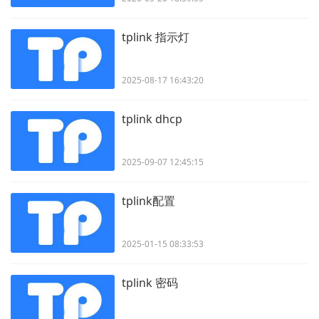
tplink 指示灯
2025-08-17 16:43:20
tplink dhcp
2025-09-07 12:45:15
tplink配置
2025-01-15 08:33:53
tplink 密码