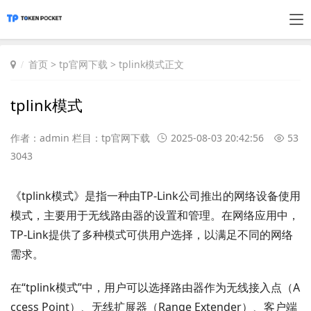
首页
>
tp官网下载
> tplink模式正文
tplink模式
作者：admin 栏目：
tp官网下载
2025-08-03 20:42:56
53
3043
《tplink模式》是指一种由TP-Link公司推出的网络设备使用
模式，主要用于无线路由器的设置和管理。在网络应用中，
TP-Link提供了多种模式可供用户选择，以满足不同的网络
需求。
在“tplink模式”中，用户可以选择路由器作为无线接入点（A
ccess Point）、无线扩展器（Range Extender）、客户端