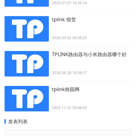
2025-01-07 16:35:14
tplink 假货
2026-05-02 00:38:25
TPLINK路由器与小米路由器哪个好
2026-04-28 14:38:57
tplink校园网
2025-11-22 20:44:43
发表列表