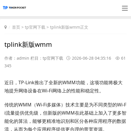
首页
>
tp官网下载
> tplink新版wmm正文
tplink新版wmm
作者：admin 栏目：
tp官网下载
2026-06-28 04:35:16
61
345
近日，TP-Link推出了全新的WMM功能，这项功能将极大
地提升网络设备在Wi-Fi网络上的性能和稳定性。
传统的WMM（Wi-Fi多媒体）技术主要是为不同类型的Wi-F
i流量提供优先级，但新版的WMM在此基础上加入了更多智
能化的算法，能够更精准地识别和区分各种应用程序的数据
流，从而为每个应用程序提供更合理的带宽资源。