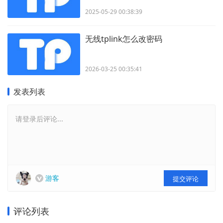
2025-05-29 00:38:39
无线tplink怎么改密码
2026-03-25 00:35:41
发表列表
请登录后评论...
游客
提交评论
评论列表