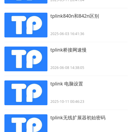
tplink840n和842n区别
2025-06-03 16:41:36
tplink桥接网速慢
2026-06-08 14:38:05
tplink 电脑设置
2025-10-11 00:46:23
tplink无线扩展器初始密码