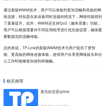
通过新版WMM技术，用户可以体验到更加流畅和高效的网
络连接，特别是在多设备同时连接的情况下，网络性能得到
了显著提升。此外，WMM还支持QoS（服务质量）功能，
用户可以根据需要对不同应用程序进行优先级设置，确保重
要数据流的流畅传输。
总的来说，TP-Link的新版WMM技术为用户提供了更智
能、更高效的网络连接体验，使得用户在享受网络娱乐和办
公工作时能够更加便利和顺畅。
相关推荐
斐讯好还是tplink
2025-05-11 20:41:04