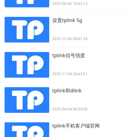
2025-06-02 16:42:13
设置tplink 5g
2025-12-06 08:41:24
tplink信号强度
2025-11-04 20:43:51
tplink和dlink
2025-04-04 04:33:08
tplink手机客户端官网