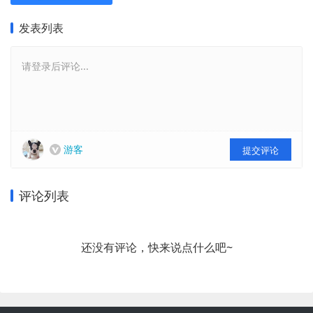
发表列表
请登录后评论...
游客
提交评论
评论列表
还没有评论，快来说点什么吧~