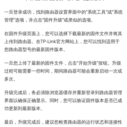
一旦登录成功，找到路由器设置界面中的“系统工具”或“系统
管理”选项，并点击“固件升级”或类似的选项。
在固件升级页面上，您可以选择下载最新的固件文件并将其
上传到路由器。在TP-Link官方网站上，您可以找到适用于
您路由器型号的最新固件版本。
一旦您上传了最新的固件文件，点击“开始升级”按钮。升级
过程可能需要一些时间，期间路由器可能会重新启动一次或
多次。
升级完成后，务必清除浏览器缓存并重新登录到路由器管理
界面以确保正确显示。同时，您可以验证固件版本是否已成
功更新到最新版本。
最后，升级完成后，建议您检查路由器的运行状态和连接性