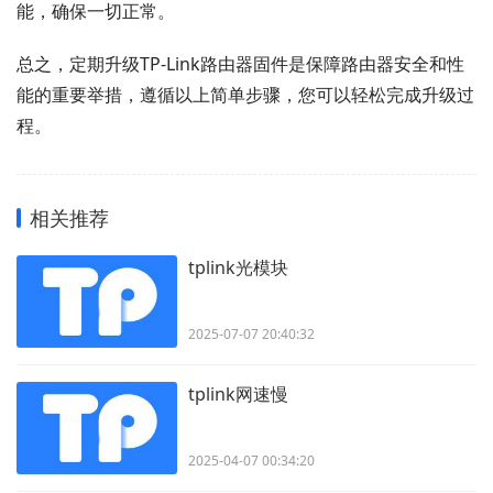
能，确保一切正常。
总之，定期升级TP-Link路由器固件是保障路由器安全和性
能的重要举措，遵循以上简单步骤，您可以轻松完成升级过
程。
相关推荐
tplink光模块
2025-07-07 20:40:32
tplink网速慢
2025-04-07 00:34:20