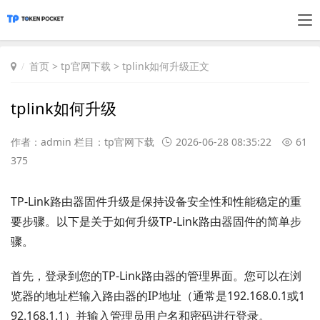
首页
>
tp官网下载
> tplink如何升级正文
tplink如何升级
作者：admin 栏目：
tp官网下载
2026-06-28 08:35:22
61
375
TP-Link路由器固件升级是保持设备安全性和性能稳定的重
要步骤。以下是关于如何升级TP-Link路由器固件的简单步
骤。
首先，登录到您的TP-Link路由器的管理界面。您可以在浏
览器的地址栏输入路由器的IP地址（通常是192.168.0.1或1
92.168.1.1）并输入管理员用户名和密码进行登录。