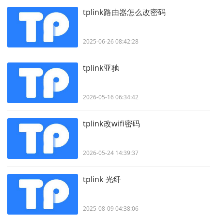
tplink路由器怎么改密码
2025-06-26 08:42:28
tplink亚驰
2026-05-16 06:34:42
tplink改wifi密码
2026-05-24 14:39:37
tplink 光纤
2025-08-09 04:38:06