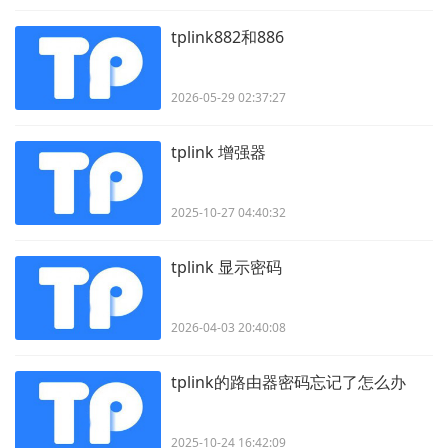
tplink882和886
2026-05-29 02:37:27
tplink 增强器
2025-10-27 04:40:32
tplink 显示密码
2026-04-03 20:40:08
tplink的路由器密码忘记了怎么办
2025-10-24 16:42:09