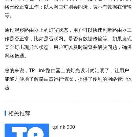
络已经正常工作；以太网口灯则会闪烁，表示有数据在传输
等。
通过观察路由器上的灯光状态，用户可以快速判断路由器工
作是否正常，比如是否联网、是否有数据传输等。如果发现
某个灯出现异常状态，用户可以及时调查并解决问题，确保
网络畅通。
总的来说，TP-Link路由器上的灯光设计简洁明了，让用户
能够方便地了解路由器运行情况，提供了便利的网络管理体
验。
相关推荐
tplink 900