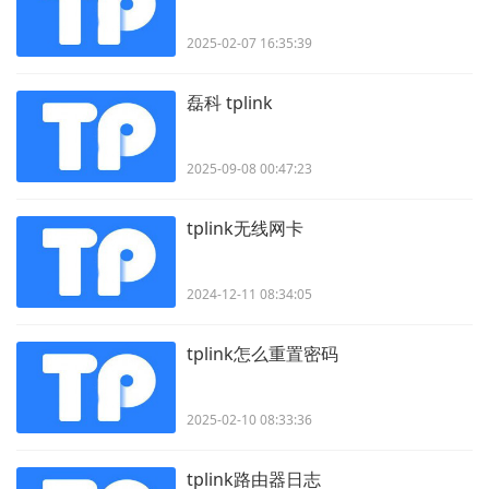
2025-02-07 16:35:39
磊科 tplink
2025-09-08 00:47:23
tplink无线网卡
2024-12-11 08:34:05
tplink怎么重置密码
2025-02-10 08:33:36
tplink路由器日志