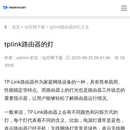
首页
>
tp官网下载
> tplink路由器的灯正文
tplink路由器的灯
作者：admin 栏目：
tp官网下载
2025-08-25 00:41:46
50
3930
TP-Link路由器作为家庭网络设备的一种，具有简单易用、
性能稳定等特点。而路由器上的灯光也是路由器工作状态的
重要指示器，让用户能够轻松了解路由器运行情况。
一般来说，TP-Link路由器上会有不同颜色和闪烁方式的
灯，每个灯代表着不同的含义。比如，电源灯通常是蓝色，
表示路由器已经开机；无线网络灯常常是绿色，表示无线网