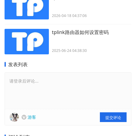
2026-04-18 04:37:06
tplink路由器如何设置密码
2025-06-24 04:38:30
发表列表
请登录后评论...
游客
提交评论