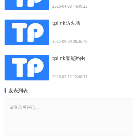
2026-04-03 14:40:23
tplink防火墙
2025-09-09 08:46:19
tplink智能路由
2026-02-12 12:40:31
发表列表
请登录后评论...