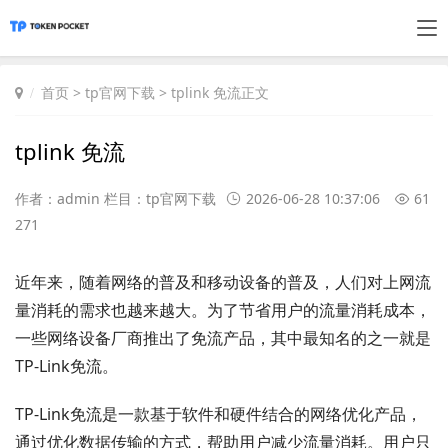
首页
>
tp官网下载
> tplink 免流正文
tplink 免流
作者：admin 栏目：
tp官网下载
2026-06-28 10:37:06
61
271
近年来，随着网络的普及和移动设备的普及，人们对上网流
量消耗的需求也越来越大。为了节省用户的流量消耗成本，
一些网络设备厂商推出了免流产品，其中最知名的之一就是
TP-Link免流。
TP-Link免流是一款基于软件和硬件结合的网络优化产品，
通过优化数据传输的方式，帮助用户减少流量消耗。用户只