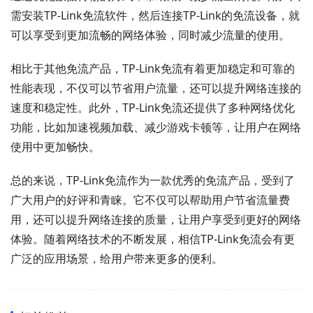
需安装TP-Link免流软件，然后连接TP-Link的免流设备，就
可以享受到更加流畅的网络体验，同时减少流量的使用。
相比于其他免流产品，TP-Link免流有着更加稳定和可靠的
性能表现，不仅可以节省用户流量，还可以提升网络连接的
速度和稳定性。此外，TP-Link免流还提供了多种网络优化
功能，比如加速视频加载、减少游戏卡顿等，让用户在网络
使用中更加畅快。
总的来说，TP-Link免流作为一款优秀的免流产品，受到了
广大用户的好评和青睐。它不仅可以帮助用户节省流量费
用，还可以提升网络连接的质量，让用户享受到更好的网络
体验。随着网络技术的不断发展，相信TP-Link免流会有更
广泛的应用场景，给用户带来更多的便利。