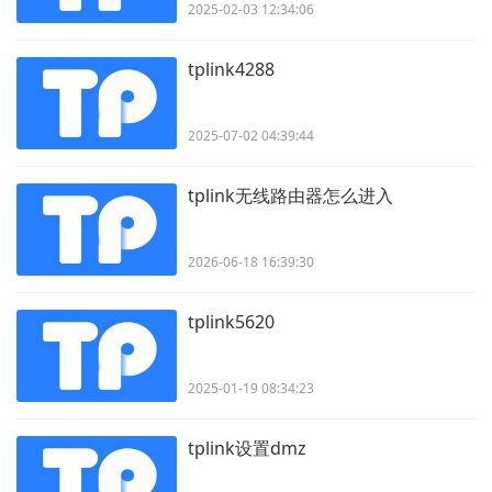
2025-02-03 12:34:06
tplink4288
2025-07-02 04:39:44
tplink无线路由器怎么进入
2026-06-18 16:39:30
tplink5620
2025-01-19 08:34:23
tplink设置dmz