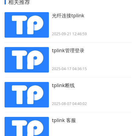
相关推荐
光纤连接tplink
2025-09-21 12:46:59
tplink管理登录
2025-04-17 04:36:15
tplink断线
2025-08-07 04:40:02
tplink 客服