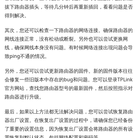
拔下路由器插头，等待几分钟后再重新插回，看看问题是否
得到解决。
其次，您还可以检查一下路由器的网络连接。确保路由器的
网线连接正常，没有松动或断裂。另外也可以尝试更换网
线，确保网线本身没有问题。有时候网络连接出现问题会导
致ping不通的情况。
另外，您还可以尝试更新路由器的固件。新的固件版本往往
会修复一些旧版本中存在的bug和问题。您可以登录TPLink
官方网站，查找您路由器型号的最新固件，然后按照指示对
路由器进行升级。
最后，如果以上方法都无法解决问题，您可以尝试恢复路由
器出厂设置。在恢复出厂设置的过程中，请确保您已经备份
了重要的设置信息，因为恢复出厂设置会将路由器的所有设
置恢复到默认状态，包括网络配置和密码等。