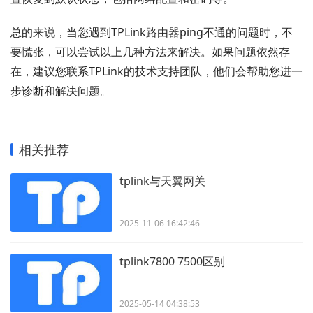
总的来说，当您遇到TPLink路由器ping不通的问题时，不
要慌张，可以尝试以上几种方法来解决。如果问题依然存
在，建议您联系TPLink的技术支持团队，他们会帮助您进一
步诊断和解决问题。
相关推荐
tplink与天翼网关
2025-11-06 16:42:46
tplink7800 7500区别
2025-05-14 04:38:53