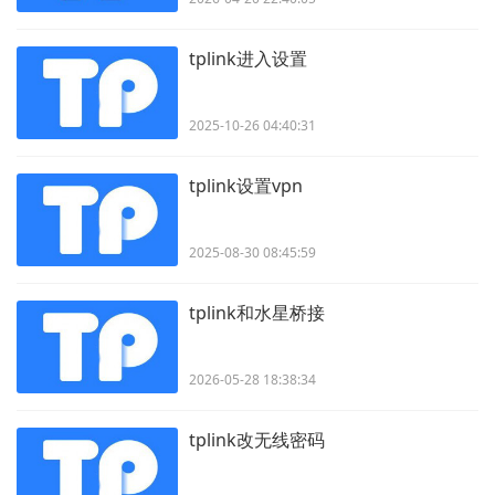
tplink进入设置
2025-10-26 04:40:31
tplink设置vpn
2025-08-30 08:45:59
tplink和水星桥接
2026-05-28 18:38:34
tplink改无线密码