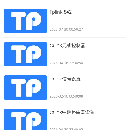
Tplink 842
2025-07-30 00:50:27
tplink无线控制器
2026-04-16 22:38:58
tplink信号设置
2026-02-10 00:40:08
tplink中继路由器设置
2026-04-20 22:40:05