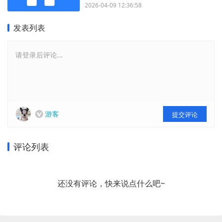
2026-04-09 12:36:58
发表列表
请登录后评论...
游客
提交评论
评论列表
还没有评论，快来说点什么吧~