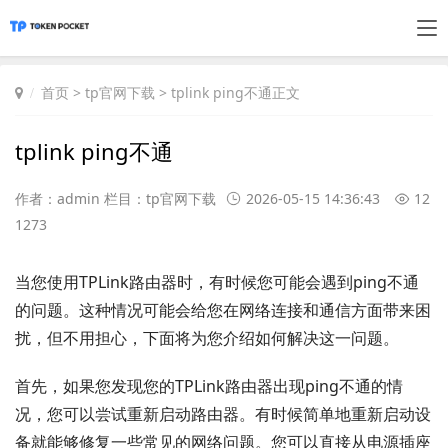
首页
>
tp官网下载
> tplink ping不通正文
tplink ping不通
作者：admin 栏目：
tp官网下载
2026-05-15 14:36:43
12
1273
当您使用TPLink路由器时，有时候您可能会遇到ping不通
的问题。这种情况可能会给您在网络连接和通信方面带来困
扰，但不用担心，下面将为您介绍如何解决这一问题。
首先，如果您发现您的TPLink路由器出现ping不通的情
况，您可以尝试重新启动路由器。有时候简单地重新启动设
备就能够修复一些常见的网络问题。您可以直接从电源插座