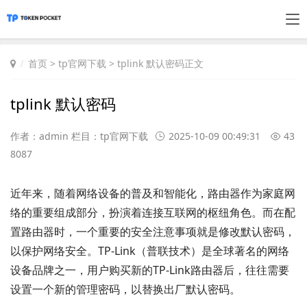
首页
>
tp官网下载
> tplink 默认密码正文
tplink 默认密码
作者：admin 栏目：
tp官网下载
2025-10-09 00:49:31
43
8087
近年来，随着网络设备的普及和智能化，路由器作为家庭网
络的重要组成部分，扮演着连接互联网的枢纽角色。而在配
置路由器时，一个重要的安全注意事项就是修改默认密码，
以保护网络安全。TP-Link（普联技术）是全球著名的网络
设备品牌之一，用户购买新的TP-Link路由器后，往往需要
设置一个新的管理密码，以替换出厂默认密码。