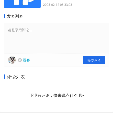
2025-02-12 08:33:03
发表列表
请登录后评论...
游客
提交评论
评论列表
还没有评论，快来说点什么吧~