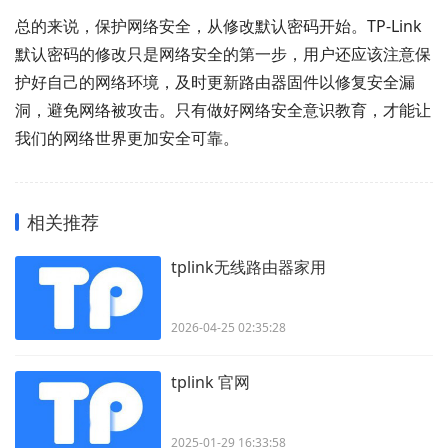
总的来说，保护网络安全，从修改默认密码开始。TP-Link
默认密码的修改只是网络安全的第一步，用户还应该注意保
护好自己的网络环境，及时更新路由器固件以修复安全漏
洞，避免网络被攻击。只有做好网络安全意识教育，才能让
我们的网络世界更加安全可靠。
相关推荐
tplink无线路由器家用
2026-04-25 02:35:28
tplink 官网
2025-01-29 16:33:58