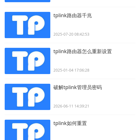
tplink路由器千兆
2025-07-20 08:42:53
tplink路由器怎么重新设置
2025-01-04 17:06:28
破解tplink管理员密码
2026-06-11 14:39:21
tplink如何重置