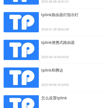
2025-06-08 20:41:51
tplink路由器灯指示灯
2026-01-28 08:42:49
tplink便携式路由器
2025-04-18 04:35:02
tplink和腾达
2025-04-06 20:34:02
怎么设置tplink