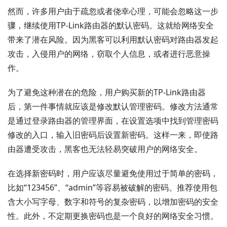
然而，许多用户由于疏忽或者侥幸心理，可能会忽略这一步
骤，继续使用TP-Link路由器的默认密码。这就给网络安全
带来了潜在风险。因为黑客可以利用默认密码对路由器发起
攻击，入侵用户的网络，窃取个人信息，或者进行恶意操
作。
为了避免这种潜在的危险，用户购买新的TP-Link路由器
后，第一件事情就应该是修改默认管理密码。修改方法通常
是通过登录路由器的管理界面，在设置选项中找到管理密码
修改的入口，输入旧密码后设置新密码。这样一来，即使路
由器遭受攻击，黑客也无法轻易突破用户的网络安全。
在选择新密码时，用户应该尽量避免使用过于简单的密码，
比如“123456”、“admin”等容易被破解的密码。推荐使用包
含大小写字母、数字和符号的复杂密码，以增加密码的安全
性。此外，不定期更换密码也是一个良好的网络安全习惯。