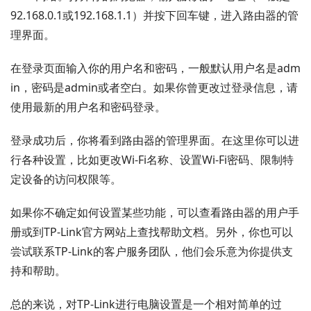
92.168.0.1或192.168.1.1）并按下回车键，进入路由器的管
理界面。
在登录页面输入你的用户名和密码，一般默认用户名是adm
in，密码是admin或者空白。如果你曾更改过登录信息，请
使用最新的用户名和密码登录。
登录成功后，你将看到路由器的管理界面。在这里你可以进
行各种设置，比如更改Wi-Fi名称、设置Wi-Fi密码、限制特
定设备的访问权限等。
如果你不确定如何设置某些功能，可以查看路由器的用户手
册或到TP-Link官方网站上查找帮助文档。另外，你也可以
尝试联系TP-Link的客户服务团队，他们会乐意为你提供支
持和帮助。
总的来说，对TP-Link进行电脑设置是一个相对简单的过