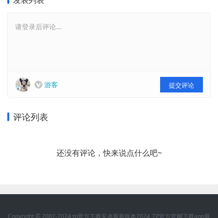
发表列表
请登录后评论...
游客
提交评论
评论列表
还没有评论，快来说点什么吧~
Copyright © 2002-2024 tp官方下载安卓最新版本2024_TP官方官网下载app最