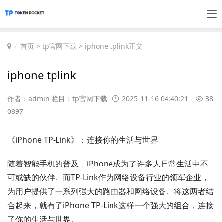
首页
>
tp官网下载
> iphone tplink正文
iphone tplink
作者：admin 栏目：
tp官网下载
2025-11-16 04:40:21
38
0897
《iPhone TP-Link》：连接你的生活与世界
随着智能手机的普及，iPhone成为了许多人日常生活中不
可或缺的伙伴。而TP-Link作为网络设备行业的领军企业，
为用户提供了一系列强大的路由器和网络设备。将这两者结
合起来，就有了iPhone TP-Link这样一个强大的组合，连接
了你的生活与世界。