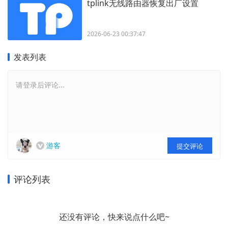
tplink无线路由器恢复出厂设置
2026-06-23 00:37:47
发表列表
请登录后评论...
游客
提交评论
评论列表
还没有评论，快来说点什么吧~