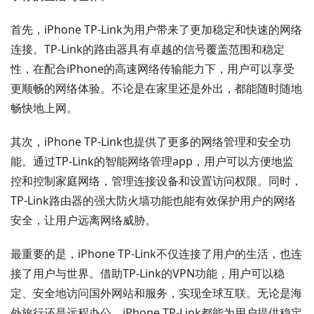
首先，iPhone TP-Link为用户带来了更加稳定和快速的网络
连接。TP-Link的路由器具有卓越的信号覆盖范围和稳定
性，在配合iPhone的高速网络传输能力下，用户可以享受
更顺畅的网络体验。不论是在家里还是外出，都能随时随地
畅快地上网。
其次，iPhone TP-Link也提供了更多的网络管理和安全功
能。通过TP-Link的智能网络管理app，用户可以方便地监
控和控制家庭网络，管理连接设备和设置访问权限。同时，
TP-Link路由器的强大防火墙功能也能有效保护用户的网络
安全，让用户远离网络威胁。
最重要的是，iPhone TP-Link不仅连接了用户的生活，也连
接了用户与世界。借助TP-Link的VPN功能，用户可以稳
定、安全地访问国外网站和服务，实现全球互联。无论是海
外旅行还是远程办公，iPhone TP-Link都能为用户提供稳定