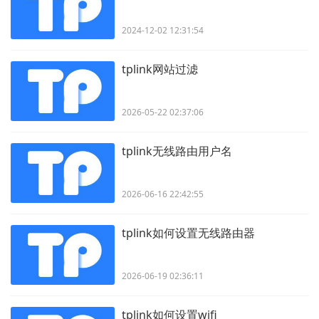
2024-12-02 12:31:54
tplink网站过滤
2026-05-22 02:37:06
tplink无线路由用户名
2026-06-16 22:42:55
tplink如何设置无线路由器
2026-06-19 02:36:11
tplink如何设置wifi