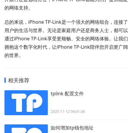
的网络支持。
总的来说，iPhone TP-Link是一个强大的网络组合，连接了
用户的生活与世界。无论是家庭用户还是商务人士，都可以
通过iPhone TP-Link享受更顺畅、安全的网络体验。让我们
拥抱这个数字化时代，让iPhone TP-Link陪伴您开启更广阔
的世界。
相关推荐
tplink 配置文件
2025-11-12 04:41:34
如何增加tp钱包地址