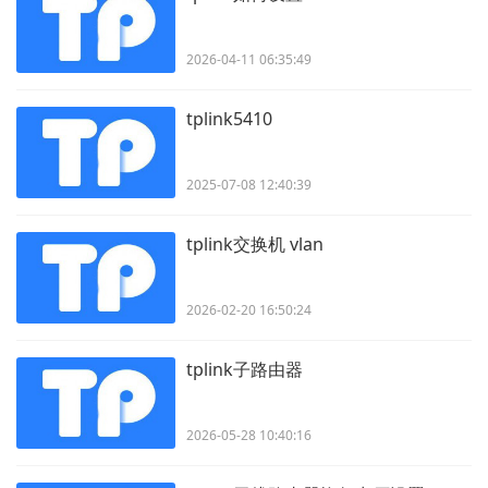
2026-04-11 06:35:49
tplink5410
2025-07-08 12:40:39
tplink交换机 vlan
2026-02-20 16:50:24
tplink子路由器
2026-05-28 10:40:16