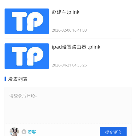
赵建军tplink
2026-02-06 16:41:03
ipad设置路由器 tplink
2026-04-21 04:35:26
发表列表
请登录后评论...
游客
提交评论