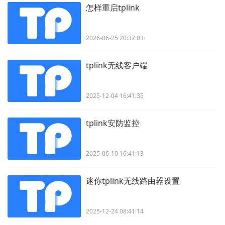
怎样重启tplink
2026-06-25 20:37:03
tplink无线客户端
2025-12-04 16:41:35
tplink安防监控
2025-06-10 16:41:13
迷你tplink无线路由器设置
2025-12-24 08:41:14