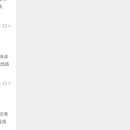
表
0
络设
无线路
0
文将
连接