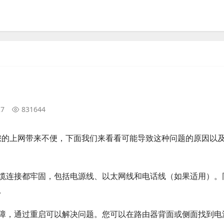
27
831644
会给您的上网带来不便，下面我们来看看可能导致这种问题的原因以
缆连接都牢固，包括电源线、以太网线和电话线（如果适用）。
。
障，通过重启可以解决问题。您可以在路由器背面或侧面找到电