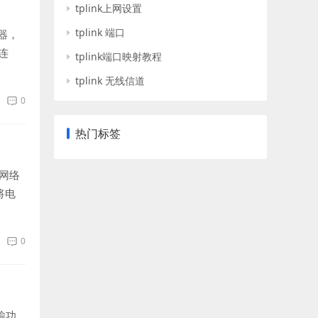
tplink上网设置
tplink 端口
器，
连
tplink端口映射教程
tplink 无线信道
0
热门标签
网络
将电
0
输功