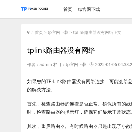
首页
tp官网下载
首页
>
tp官网下载
> tplink路由器没有网络正文
tplink路由器没有网络
作者：admin 栏目：
tp官网下载
2025-01-06 04:33:
如果您的TP-Link路由器没有网络连接，可能
的解决方法。
首先，检查路由器的连接是否正常。确保所有的线
时，检查路由器的指示灯，确保它们显示正常状态
其次，重启路由器。有时候路由器只是出现了小故