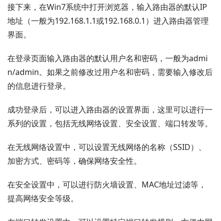
接下来，在Win7系统中打开浏览器，输入路由器的默认IP
地址（一般为192.168.1.1或192.168.0.1）进入路由器管理
界面。
在登录页面输入路由器的默认用户名和密码，一般为admi
n/admin。如果之前修改过用户名和密码，需要输入修改后
的信息进行登录。
成功登录后，可以进入路由器的设置界面，这里可以进行一
系列的设置，包括无线网络设置、安全设置、端口转发等。
在无线网络设置中，可以设置无线网络的名称（SSID）、
加密方式、密码等，确保网络安全性。
在安全设置中，可以进行防火墙设置、MAC地址过滤等，
提高网络安全等级。