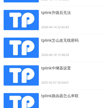
tplink升级后无法
2026-04-14 22:42:43
tplink怎么改无线密码
2026-06-10 12:38:20
tplink中继器设置
2025-02-07 20:34:01
tplink路由器怎么串联