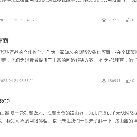
供了更大的灵活性，无需...
2025-01-19 20:34:05
812756
0
代理商
指代理-产品的合作伙伴。作为一家知名的网络设备供应商，-在全球范
理商，他们为消费者提供了丰富的网络解决方案。 作为-代理商，他
切的合作关系，包括...
2025-04-21 08:38:51
680991
0
7800
频路由器 是一款功能强大、性能出色的路由器，为用户提供了无线网络
快、稳定可靠的网络体验。接下来让我们一起来了解一下- 路由器的
支持. 技...