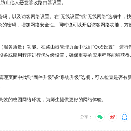
以防止他人恶意篡改路由器设置。
密码，以及访客网络设置。在“无线设置”或“无线网络”选项中，找
和复杂的密码，增加网络安全性。同时也可以开启访客网络功能，方
（服务质量）功能。在路由器管理页面中找到“QoS设置”，进行
设备或应用程序进行优先级设置，确保重要的应用程序能够获得
理页面中找到“固件升级”或“系统升级”选项，可以检查是否有
。
高效的校园网络环境，为师生提供更好的网络体验。
分享：