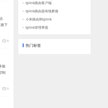
tplink路由客户端
tplink路由器有线桥接
企
小米路由和tplink
，旗下
tplink管理界面
0
热门标签
录验
控制
0