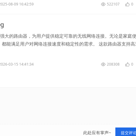
2025-08-09 16:42:59
522107
0
0g
功能强大的路由器，为用户提供稳定可靠的无线网络连接。无论是家庭
，都能满足用户对网络连接速度和稳定性的需求。 这款路由器支持高
满足用户对快速互联网...
2026-03-15 14:41:34
208308
0
此处应有掌声~
提交评