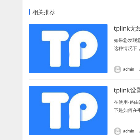
相关推荐
tplin
如果您发现
这种情况下
经正确地连接
admin
tplin
在使用-路
下是如何在
您的手机并连接
admin