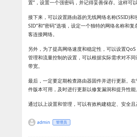
置”，设置一个强密码，并记得妥善保存。这样可
接下来，可以设置路由器的无线网络名称(SSID)和
SID”和“密码”选项，设定一个独特的网络名称
客连接网络。
另外，为了提高网络速度和稳定性，可以设置QoS
管理和流量控制的设置，可以根据实际需求对不同
带宽。
最后，一定要定期检查路由器固件并进行更新。在管
件版本可用，及时进行更新以修复漏洞和提升性能
通过以上设置和管理，可以有效构建稳定、安全且
admin
管理员