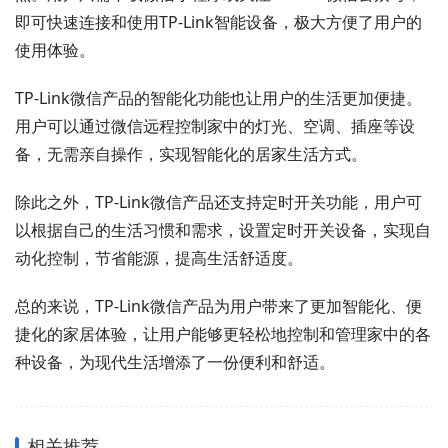
即可快速连接和使用TP-Link智能设备，极大方便了用户的
使用体验。
TP-Link微信产品的智能化功能也让用户的生活更加便捷。
用户可以通过微信远程控制家中的灯光、空调、插座等设
备，无需亲自操作，实现智能化的居家生活方式。
除此之外，TP-Link微信产品还支持定时开关功能，用户可
以根据自己的生活习惯和需求，设置定时开关设备，实现自
动化控制，节省能源，提高生活舒适度。
总的来说，TP-Link微信产品为用户带来了更加智能化、便
捷化的家居体验，让用户能够更轻松地控制和管理家中的各
种设备，为现代生活增添了一份便利和舒适。
相关推荐