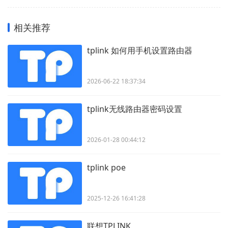
相关推荐
tplink 如何用手机设置路由器
2026-06-22 18:37:34
tplink无线路由器密码设置
2026-01-28 00:44:12
tplink poe
2025-12-26 16:41:28
联想TPLINK