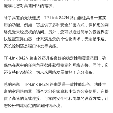
能满足您对高速网络的需求。
除了高速的无线连接，TP-Link 842N 路由器还具备一些实
用的功能。例如，它提供了多种安全加密方式，保护您的网
络免受未经授权的访问。另外，您可以通过简单的设置界面
快速配置路由器，使其满足您的个性化需求，无论是限速、
家长控制还是端口转发等功能。
TP-Link 842N 路由器还具备良好的稳定性和覆盖范围，确
保您在家中的任何角落都能获得稳定的网络连接。同时，它
还支持IPv6协议，为未来网络发展做好了充分准备。
总的来说，TP-Link 842N 路由器是一款性能出色、功能丰
富的家用路由器，适合大部分家庭和小型办公室使用。它提
供了高速的无线连接、可靠的安全性和简单的设置方式，让
您轻松构建稳定的家庭网络环境。