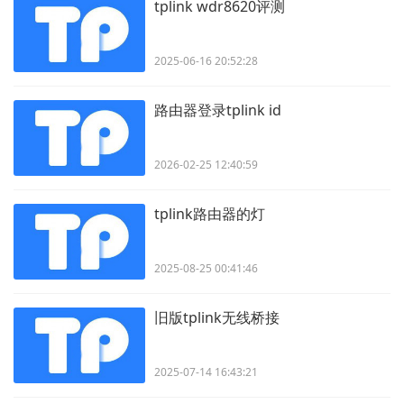
tplink wdr8620评测
2025-06-16 20:52:28
路由器登录tplink id
2026-02-25 12:40:59
tplink路由器的灯
2025-08-25 00:41:46
旧版tplink无线桥接
2025-07-14 16:43:21