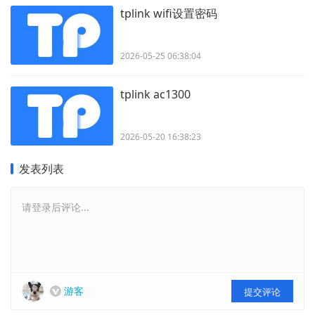
tplink wifi设置密码
2026-05-25 06:38:04
tplink ac1300
2026-05-20 16:38:23
发表列表
请登录后评论...
游客
提交评论