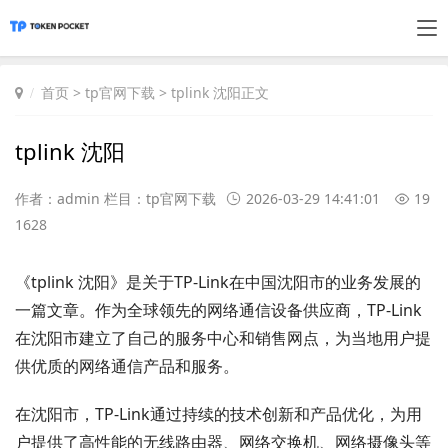
首页
>
tp官网下载
> tplink 沈阳正文
tplink 沈阳
作者：admin 栏目：
tp官网下载
2026-03-29 14:41:01
19
1628
《tplink 沈阳》是关于TP-Link在中国沈阳市的业务发展的
一篇文章。作为全球领先的网络通信设备供应商，TP-Link
在沈阳市建立了自己的服务中心和销售网点，为当地用户提
供优质的网络通信产品和服务。
在沈阳市，TP-Link通过持续的技术创新和产品优化，为用
户提供了高性能的无线路由器、网络交换机、网络摄像头等