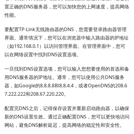
置正确的DNS服务器，您可以加快您的上网速度，提高网络
性能。
要配置TP-Link无线路由器的DNS，您需要登录路由器管理
界面。通常情况下，您可以在浏览器中输入路由器的IP地址
（如192.168.0.1）以访问管理界面。在管理界面中，您可
以在网络设置中找到DNS设置选项。
一旦找到DNS设置选项，您可以输入您想要使用的首选和备
用DNS服务器的IP地址。通常，您可以使用公共DNS服务
器，如Google的8.8.8.8和8.8.4.4，或者OpenDNS的208.6
7.222.222和208.67.220.220。
配置完DNS之后，记得保存设置并重新启动路由器，以确保
新的DNS设置生效。通过正确配置DNS，您可以更快地访问
网站，避免DNS解析延迟，提高网络的稳定性和安全性。