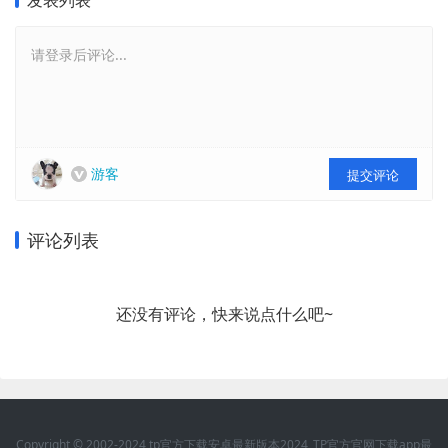
发表列表
请登录后评论...
游客
提交评论
评论列表
还没有评论，快来说点什么吧~
Copyright © 2002-2024 tp官方下载安卓最新版本2024_TP官方官网下载app最