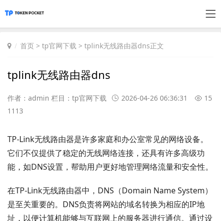
首页
>
tp官网下载
> tplink无线路由器dns正文
tplink无线路由器dns
作者：admin 栏目：
tp官网下载
2026-04-26 06:36:31
15
1113
TP-Link无线路由器是许多家庭和办公室常见的网络设备。
它们不仅提供了稳定的无线网络连接，还具有许多高级功
能，如DNS设置，帮助用户更好地管理网络流量和安全性。
在TP-Link无线路由器中，DNS（Domain Name System）
是至关重要的。DNS负责将网站的域名转换为相应的IP地
址，以便计算机能够与互联网上的服务器进行通信。通过设