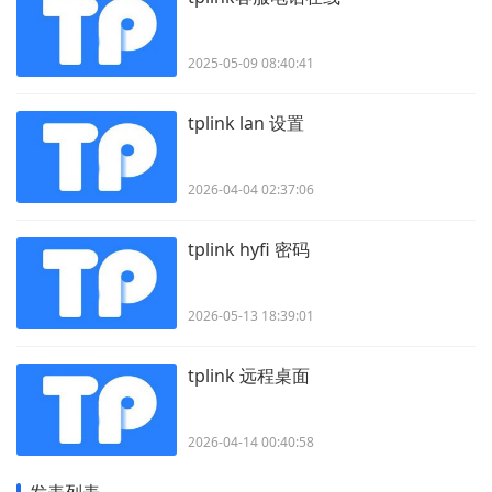
2025-05-09 08:40:41
tplink lan 设置
2026-04-04 02:37:06
tplink hyfi 密码
2026-05-13 18:39:01
tplink 远程桌面
2026-04-14 00:40:58