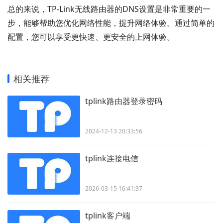
总的来说，TP-Link无线路由器的DNS设置是非常重要的一
步，能够帮助您优化网络性能，提升网络体验。通过简单的
配置，您可以享受更快速、更安全的上网体验。
相关推荐
tplink路由器登录密码
2024-12-13 20:33:56
tplink连接电信
2026-03-15 16:41:37
tplink客户端