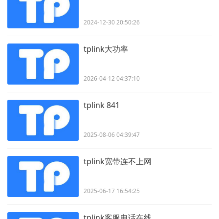
2024-12-30 20:50:26
tplink大功率
2026-04-12 04:37:10
tplink 841
2025-08-06 04:39:47
tplink宽带连不上网
2025-06-17 16:54:25
tplink客服电话在线