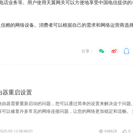
电话业务等。用户使用天翼网关可以方便地享受中国电信提供的
是让人信赖的网络设备。消费者可以根据自己的需求和网络运营商选
分享：
k路由器重启设置
路由器需要重新启动的问题，您可以通过简单的设置来解决这个问题
器可以修复许多常见的网络连接问题，让您的网络更加稳定和流畅。 
浏览器，并输入路由器的地...
2025-05-13 08:40:01
648628
0