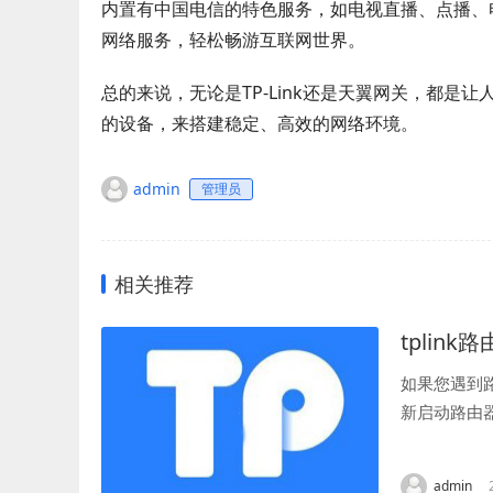
内置有中国电信的特色服务，如电视直播、点播、
网络服务，轻松畅游互联网世界。
总的来说，无论是TP-Link还是天翼网关，都
的设备，来搭建稳定、高效的网络环境。
admin
管理员
相关推荐
tplin
如果您遇到
新启动路由
步是打开您的
admin