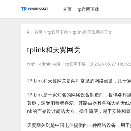
首页
tp官网下载
首页
>
tp官网下载
> tplink和天翼网关正文
tplink和天翼网关
作者：admin 栏目：
tp官网下载
2026-05-27 18:36:
TP-Link和天翼网关是两种常见的网络设备，
TP-Link是一家知名的网络设备制造商，提供各种
著称，深受消费者喜爱。其路由器具备强大的无线信
nk的产品设计简洁大方，操作简便，易于安装和
天翼网关则是中国电信提供的一种网络设备，用于