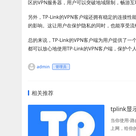
区的VPN服务器，用户可以突破地域限制，畅游
另外，TP-Link的VPN客户端还拥有稳定的连
的影响。这让用户在保护隐私的同时，也能享受流
总的来说，TP-Link的VPN客户端为用户提供
都可以放心地使用TP-Link的VPN客户端，保护
admin
管理员
相关推荐
tplink
当你使用-
上网，给你