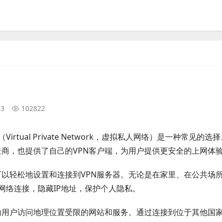
13
102822
tual Private Network，虚拟私人网络）是一种常见的选
制造商，也提供了自己的VPN客户端，为用户提供更安全的上网体
用户可以轻松地设置和连接到VPN服务器。无论是在家里、在公共场
网络连接，隐藏IP地址，保护个人隐私。
以帮助用户访问地理位置受限的网站和服务。通过连接到位于其他国