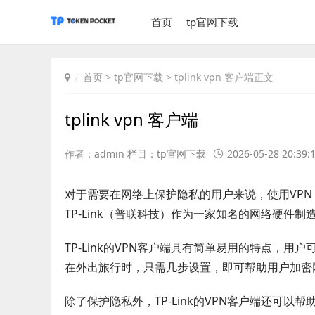
首页
tp官网下载
首页
>
tp官网下载
> tplink vpn 客户端正文
tplink vpn 客户端
作者：admin 栏目：
tp官网下载
2026-05-28 20:39:
对于需要在网络上保护隐私的用户来说，使用VPN（Vir
TP-Link（普联科技）作为一家知名的网络硬件
TP-Link的VPN客户端具有简单易用的特点，
在外出旅行时，只需几步设置，即可帮助用户加密
除了保护隐私外，TP-Link的VPN客户端还可