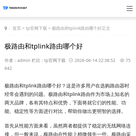
首页
>
tp官网下载
> 极路由和tplink路由哪个好正文
极路由和tplink路由哪个好
作者：admin 栏目：
tp官网下载
2026-06-14 22:38:52
75
642
极路由和tplink路由哪个好？这是许多用户在选购路由器时
经常会遇到的问题。极路由和tplink路由作为市场上知名的
两大品牌，各有其特点和优势，下面将就它们的性能、功
能、稳定性等方面进行对比，帮助你做出更明智的选择。
首先从性能方面来看，虽然两者都提供了稳定的无线网络连
接，但一般来说，极路由在性能上稍微领先一些。极路由采