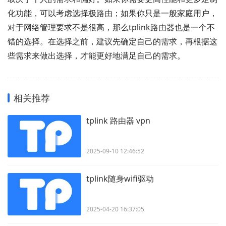
化功能，可以考虑选择极路由；如果你只是一般家庭用户，
对于网络管理要求不是很高，那么tplink路由器也是一个不
错的选择。在选择之前，建议先确定自己的需求，再根据这
些需求来做出选择，才能更好地满足自己的需求。
相关推荐
tplink 路由器 vpn
2025-09-10 12:46:52
tplink随身wifi驱动
2025-04-20 16:37:05