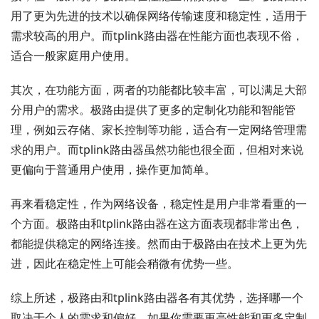
用了更为先进的技术以确保网络传输速度和稳定性，适用于
需求较高的用户。而tplink路由器在性能方面也表现不俗，
适合一般家庭用户使用。
其次，在功能方面，两者的功能都比较丰富，可以满足大部
分用户的需求。极路由提供了更多的定制化功能和智能管
理，例如云存储、家长控制等功能，适合有一定网络管理需
求的用户。而tplink路由器虽然功能也很全面，但相对来说
更偏向于普通用户使用，操作更加简单。
再来看稳定性，作为网络设备，稳定性是用户非常看重的一
个方面。极路由和tplink路由器在这方面表现都非常出色，
都能提供稳定的网络连接。然而由于极路由在技术上更为先
进，因此在稳定性上可能会稍微有优势一些。
综上所述，极路由和tplink路由器各有其优势，选择哪一个
取决于个人的需求和偏好。如果你需要更高性能和更多定制