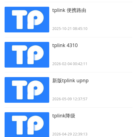
tplink 便携路由
2025-10-21 08:45:10
tplink 4310
2026-02-04 00:42:11
新版tplink upnp
2026-05-09 12:37:57
tplink降级
2026-04-29 22:39:13