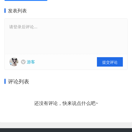
发表列表
请登录后评论...
游客
提交评论
评论列表
还没有评论，快来说点什么吧~