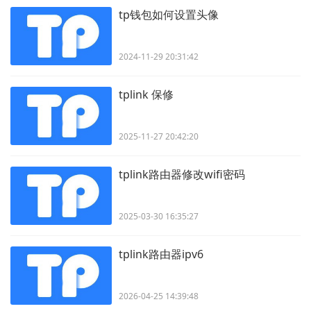
tp钱包如何设置头像
2024-11-29 20:31:42
tplink 保修
2025-11-27 20:42:20
tplink路由器修改wifi密码
2025-03-30 16:35:27
tplink路由器ipv6
2026-04-25 14:39:48