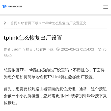
首页
>
tp官网下载
> tplink怎么恢复出厂设置正文
tplink怎么恢复出厂设置
作者：admin 栏目：
tp官网下载
2025-03-02 05:54:03
75
5840
想要恢复TP-Link路由器的出厂设置吗？不用担心，下面将
为您介绍如何简单地恢复TP-Link路由器的出厂设置。
首先，您需要找到路由器背面的复位按钮。通常，这个按钮
会被一个小孔所覆盖，您只需要用小针或者别针轻轻按下复
位按钮。