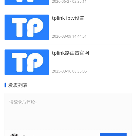
2026-06-27 02:35:11
tplink iptv设置
2026-03-09 14:44:51
tplink路由器官网
2025-03-16 08:35:05
发表列表
请登录后评论...