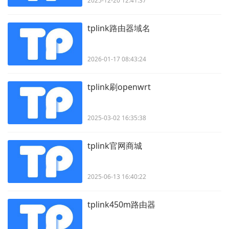
2025-12-20 12:41:37
tplink路由器域名
2026-01-17 08:43:24
tplink刷openwrt
2025-03-02 16:35:38
tplink官网商城
2025-06-13 16:40:22
tplink450m路由器