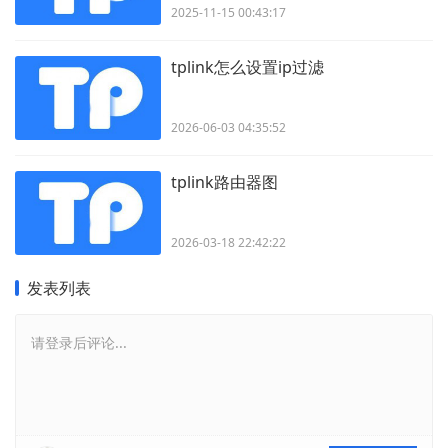
2025-11-15 00:43:17
tplink怎么设置ip过滤
2026-06-03 04:35:52
tplink路由器图
2026-03-18 22:42:22
发表列表
请登录后评论...