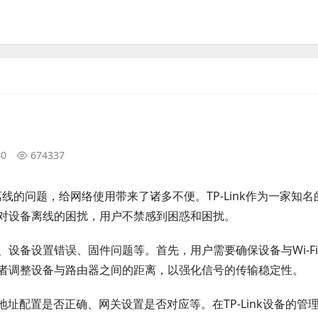
40
674337
离线的问题，给网络使用带来了诸多不便。TP-Link作为一家知名
对设备离线的困扰，用户不禁感到困惑和困扰。
设备设置错误、固件问题等。首先，用户需要确保设备与Wi-F
者调整设备与路由器之间的距离，以强化信号的传输稳定性。
址配置是否正确、网关设置是否对应等。在TP-Link设备的管