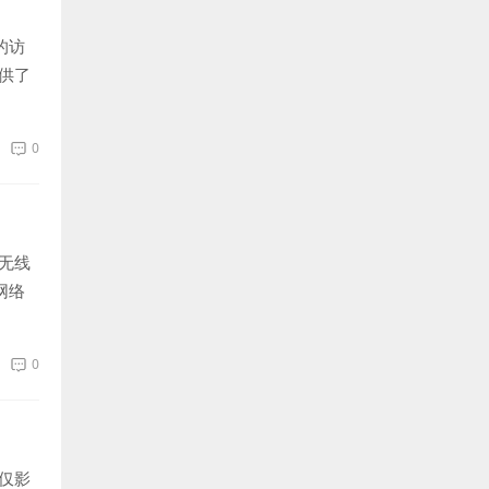
的访
供了
0
无线
网络
0
仅影