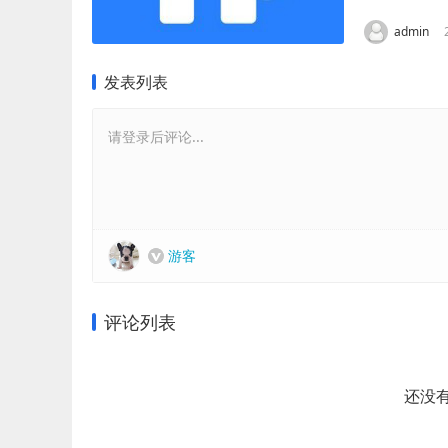
admin
发表列表
请登录后评论...
游客
评论列表
还没