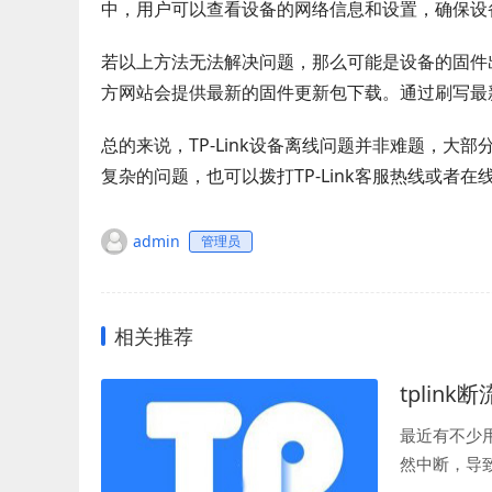
中，用户可以查看设备的网络信息和设置，确保设
若以上方法无法解决问题，那么可能是设备的固件出
方网站会提供最新的固件更新包下载。通过刷写最
总的来说，TP-Link设备离线问题并非难题，
复杂的问题，也可以拨打TP-Link客服热线或者
admin
管理员
相关推荐
tplink断
最近有不少
然中断，导