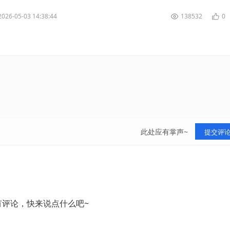
2026-05-03 14:38:44
138532
0
此处应有掌声~
提交评
有评论，快来说点什么吧~