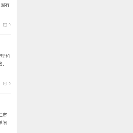
原因有
0
管理和
接、
0
在市
详细