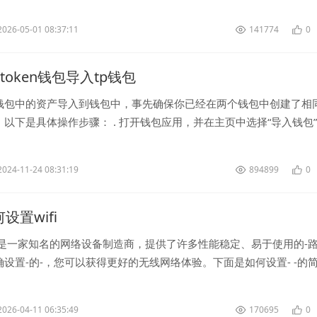
题可能由多种因素引起，例...
2026-05-01 08:37:11
141774
0
token钱包导入tp钱包
钱包中的资产导入到钱包中，事先确保你已经在两个钱包中创建了相
以下是具体操作步骤： . 打开钱包应用，并在主页中选择“导入钱包
的导入...
2024-11-24 08:31:19
894899
0
何设置wifi
 -是一家知名的网络设备制造商，提供了许多性能稳定、易于使用的-
设置-的-，您可以获得更好的无线网络体验。下面是如何设置- -的
...
2026-04-11 06:35:49
170695
0