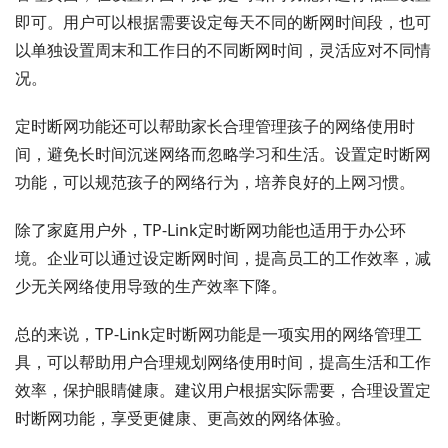
即可。用户可以根据需要设定每天不同的断网时间段，也可
以单独设置周末和工作日的不同断网时间，灵活应对不同情
况。
定时断网功能还可以帮助家长合理管理孩子的网络使用时
间，避免长时间沉迷网络而忽略学习和生活。设置定时断网
功能，可以规范孩子的网络行为，培养良好的上网习惯。
除了家庭用户外，TP-Link定时断网功能也适用于办公环
境。企业可以通过设定断网时间，提高员工的工作效率，减
少无关网络使用导致的生产效率下降。
总的来说，TP-Link定时断网功能是一项实用的网络管理工
具，可以帮助用户合理规划网络使用时间，提高生活和工作
效率，保护眼睛健康。建议用户根据实际需要，合理设置定
时断网功能，享受更健康、更高效的网络体验。