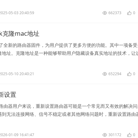
现数据包的正确传输。 对...
2025-05-03 20:40:59
662373
0
ink克隆mac地址
布了全新的路由器固件，为用户提供了更多方便的功能。其中一项备受
隆地址。克隆地址是一种能够帮助用户隐藏设备真实地址的技术，让
被跟踪。接下来我们一起来了解一下如...
2025-05-10 20:40:21
652294
0
 重新设置
-路由器用户来说，重新设置路由器可能是一个常见而又有效的解决问
遇到无法连接网络、信号不稳定或者其他网络问题时，重新设置路由
这些问题。但是，在进行重新设置之前...
2026-01-09 16:41:47
301172
0