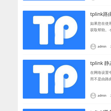
tplin
如果您在使
获取帮助。
提供解决问题
admin
tplink 
在网络设置
而不是由路
面我们来详细
admin