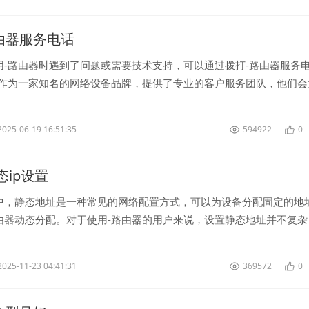
k路由器服务电话
用-路由器时遇到了问题或需要技术支持，可以通过拨打-路由器服务
-作为一家知名的网络设备品牌，提供了专业的客户服务团队，他们会
的支持和指导。 -路...
2025-06-19 16:51:35
594922
0
静态ip设置
中，静态地址是一种常见的网络配置方式，可以为设备分配固定的地
由器动态分配。对于使用-路由器的用户来说，设置静态地址并不复杂
介绍-路由器的静态设置方法。 ...
2025-11-23 04:41:31
369572
0