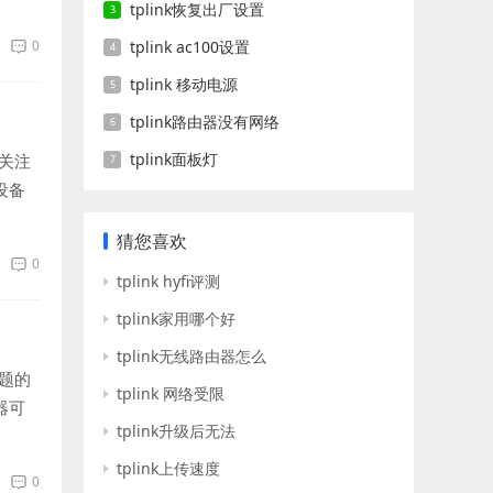
tplink恢复出厂设置
0
tplink ac100设置
tplink 移动电源
tplink路由器没有网络
tplink面板灯
关注
设备
猜您喜欢
0
tplink hyfi评测
tplink家用哪个好
tplink无线路由器怎么
题的
tplink 网络受限
器可
tplink升级后无法
tplink上传速度
0