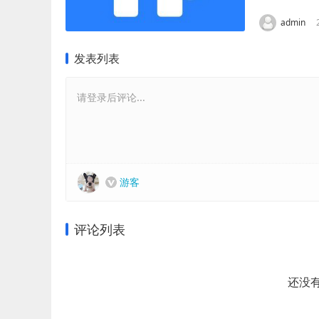
admin
发表列表
请登录后评论...
游客
评论列表
还没