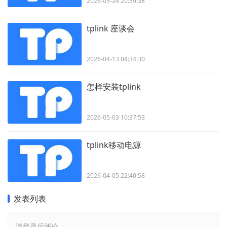
2026-05-24 20:39:38
tplink 座谈会
2026-04-13 04:34:30
怎样安装tplink
2026-05-03 10:37:53
tplink移动电源
2026-04-05 22:40:58
发表列表
请登录后评论...