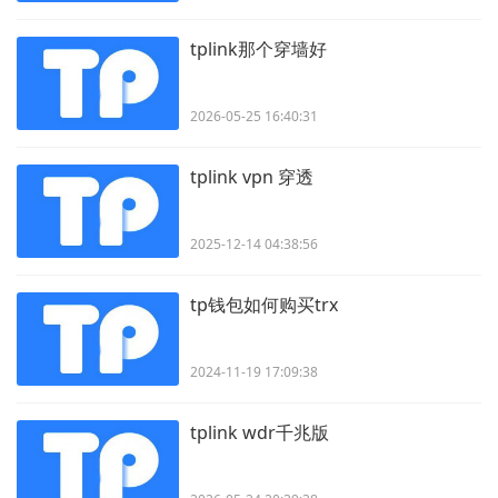
tplink那个穿墙好
2026-05-25 16:40:31
tplink vpn 穿透
2025-12-14 04:38:56
tp钱包如何购买trx
2024-11-19 17:09:38
tplink wdr千兆版