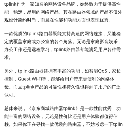
tplink作为一家知名的网络设备品牌，始终致力于提供高性
能，稳定，易用的网络产品。其在路由器领域的产品不仅外
观设计简约时尚，而且在性能和功能方面也表现优秀。
一款优质的tplink路由器既能支持高速的网络连接，又能稳
定的覆盖家庭或办公室的各个角落。无论是家庭影音娱乐，
办公工作还是远程学习，tplink路由器都能满足用户各种需
求。
另外，tplink路由器还拥有丰富的功能，如智能QoS，家长
控制，Guest Wi-Fi等，能够给用户带来更便利的网络体
验。而且tplink产品的可靠性和持久性也得到了用户的广泛
认可。
总体来说，《京东商城路由器tplink》是一款性能优秀，功
能丰富的网络设备，无论是性价比还是用户体验都值得信
赖。如果你正在寻找一款优质的路由器，不妨考虑一下tplin