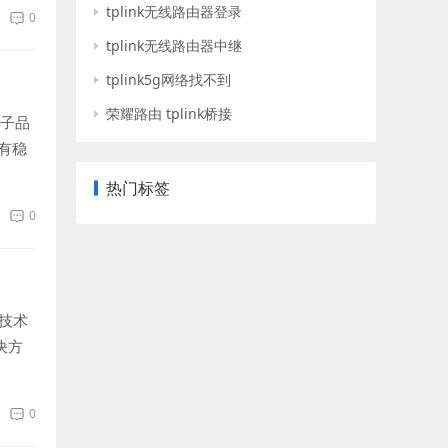
tplink无线路由器登录
0
tplink无线路由器中继
tplink5g网络找不到
荣耀路由 tplink桥接
个子品
有稳
热门标签
0
技术
决方
0