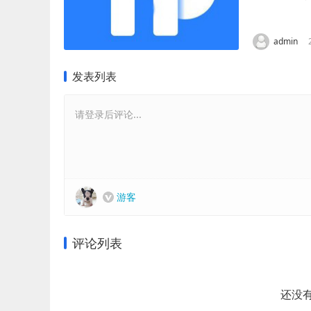
资建议等，让
admin
发表列表
请登录后评论...
游客
评论列表
还没