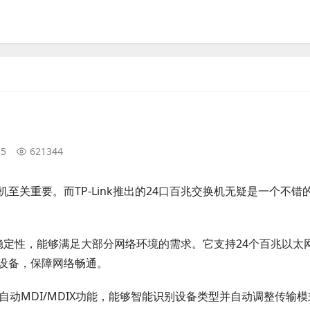
55
621344
关重要。而TP-Link推出的24口百兆交换机无疑是一个不错
能和稳定性，能够满足大部分网络环境的需求。它支持24个百兆以太
设备，保障网络畅通。
自动MDI/MDIX功能，能够智能识别设备类型并自动调整传输模