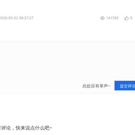
用户能够更加全面地了解自己的财务状...
2026-05-02 08:37:27
141585
0
此处应有掌声~
提交评
有评论，快来说点什么吧~