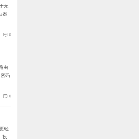
于无
由器
0
路由
和密码
0
更轻
、投