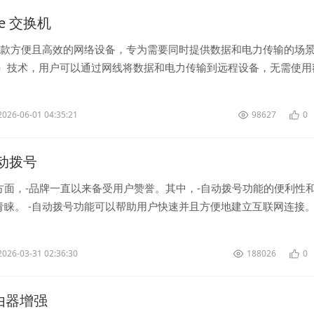
poe 交换机
是一款方便且高效的网络设备，专为需要同时提供数据和电力传输的场
 ）技术，用户可以通过网线将数据和电力传输到远程设备，无需使用
这款- 交换机具...
2026-06-01 04:35:21
98627
0
 自动拨号
方面，-品牌一直以来备受用户赞誉。其中，-自动拨号功能的便利性
青睐。 -自动拨号功能可以帮助用户快速并且方便地建立互联网连接
，路由器便会自动识...
2026-03-31 02:36:30
188026
0
路由器增强