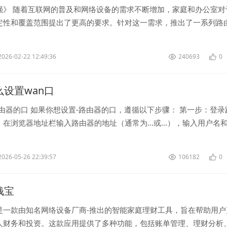
强》 随着互联网的普及和网络设备的需求不断增加，家庭和办公室对
定性和覆盖范围提出了更高的要求。针对这一需求，推出了一系列路
助用户实现更快速、更稳定...
2026-02-22 12:49:36
240693
0
怎么设置wan口
由器的口 如果你想设置-路由器的口，遵循以下步骤： 第一步：登录
在浏览器地址栏输入路由器的地址（通常为...或...），输入用户名
..
2026-05-26 22:39:57
106182
0
赚钱宝
是一款由知名网络设备厂商-推出的智能家庭理财工具，旨在帮助用户
人财务和投资。这款应用提供了多种功能，包括账单管理、理财分析