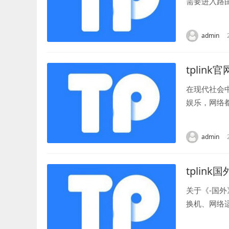
需要进入路
面。 首先，
admin
tplink
在现代社会
娱乐，网络
高性能的路由
admin
tplink国
关于《-国
换机、网络
术支持和购买