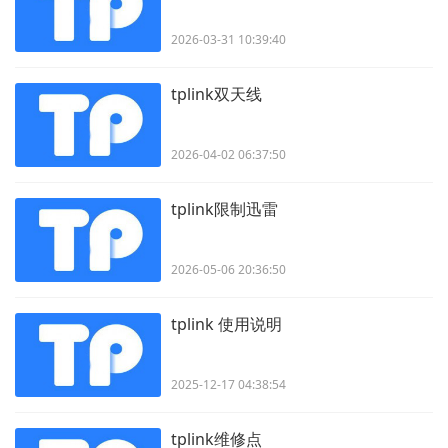
2026-03-31 10:39:40
tplink双天线
2026-04-02 06:37:50
tplink限制迅雷
2026-05-06 20:36:50
tplink 使用说明
2025-12-17 04:38:54
tplink维修点