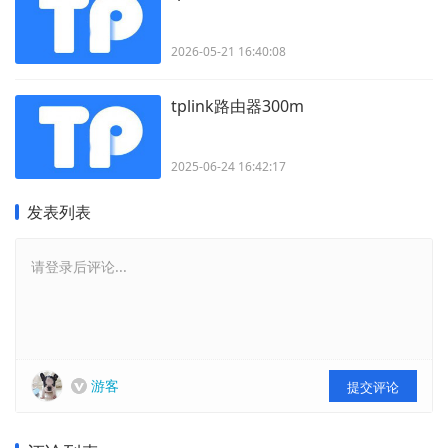
2026-05-21 16:40:08
tplink路由器300m
2025-06-24 16:42:17
发表列表
请登录后评论...
游客
提交评论