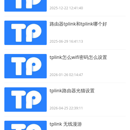
2025-12-22 12:41:40
路由器tplink和tplink哪个好
2025-06-29 16:41:13
tplink怎么wifi密码怎么设置
2026-01-26 02:14:47
tplink路由器光猫设置
2026-04-25 22:39:11
tplink 无线漫游