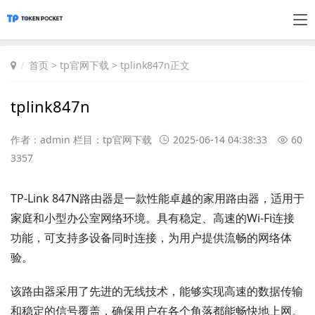
首页
>
tp官网下载
> tplink847n正文
tplink847n
作者：admin 栏目：
tp官网下载
2025-06-14 04:38:33
60
3357
TP-Link 847N路由器是一款性能卓越的家用路由器，适用于
家庭和小型办公室网络环境。具有稳定、高速的Wi-Fi连接
功能，可支持多设备同时连接，为用户提供流畅的网络体
验。
该路由器采用了先进的无线技术，能够实现高速的数据传输
和稳定的信号覆盖，确保用户在各个角落都能畅快地上网。