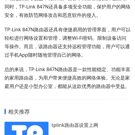
同时，TP-Link 847N还具备多项安全功能，保护用户的网络
安全，有效防范网络攻击和恶意软件的侵入。
TP-Link 847N路由器还具有便捷易用的管理界面，用户可以
轻松进行网络设置和管理，调整Wi-Fi密码、限制设备访问
等操作。而且，该路由器还支持远程管理功能，用户可以通
过手机App随时随地管理自己的网络。
总的来说，TP-Link 847N路由器是一款性能稳定、功能丰富
的家用路由器，为用户带来便捷高效的网络体验。无论是家
庭用户还是小型办公室，都能从这款优秀的路由器中受益。
相关推荐
tplink路由器设置上网