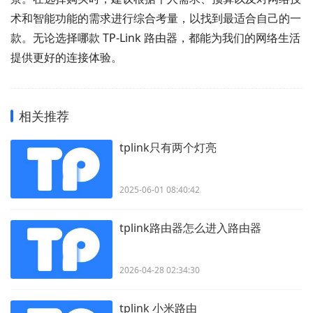
术和智能功能的需求进行综合考量，以找到最适合自己的一
款。无论选择哪款 TP-Link 路由器，都能为我们的网络生活
提供更好的连接体验。
相关推荐
tplink只有两个灯亮
2025-06-01 08:40:42
tplink路由器怎么进入路由器
2026-04-28 02:34:30
tplink 小米路由