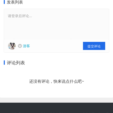
发表列表
请登录后评论...
游客
提交评论
评论列表
还没有评论，快来说点什么吧~