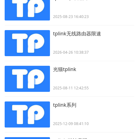
2025-08-23 16:40:23
tplink无线路由器限速
2026-04-26 10:38:37
光猫tplink
2025-08-11 12:42:55
tplink系列
2025-12-09 08:41:10