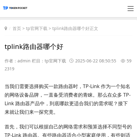
首页
>
tp官网下载
> tplink路由器哪个好正文
tplink路由器哪个好
作者：admin 栏目：
tp官网下载
2025-06-22 08:50:55
59
2319
当我们需要选择购买一款路由器时，TP-Link 作为一个知名
的网络设备品牌，一直备受消费者的青睐。那么在众多 TP-
Link 路由器产品中，到底哪款更适合我们的需求呢？接下
来就让我们来一探究竟。
首先，我们可以根据自己的网络需求和预算选择不同型号的
TP-Link 路由器。有些路由器适合小型家庭使用，有些则适