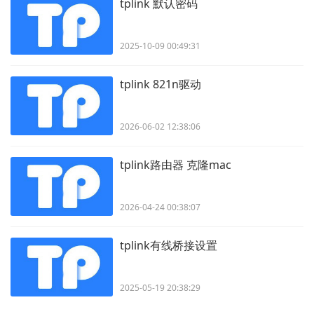
tplink 默认密码
2025-10-09 00:49:31
tplink 821n驱动
2026-06-02 12:38:06
tplink路由器 克隆mac
2026-04-24 00:38:07
tplink有线桥接设置
2025-05-19 20:38:29