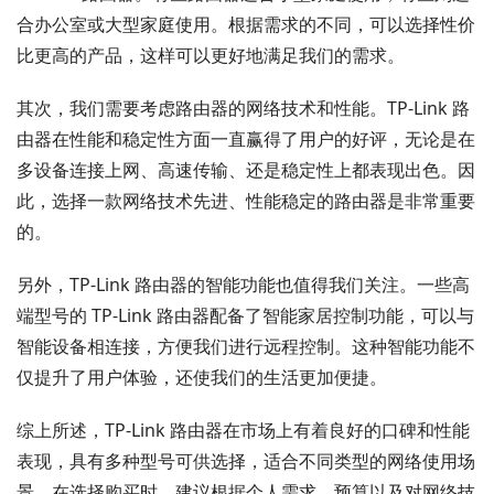
合办公室或大型家庭使用。根据需求的不同，可以选择性价
比更高的产品，这样可以更好地满足我们的需求。
其次，我们需要考虑路由器的网络技术和性能。TP-Link 路
由器在性能和稳定性方面一直赢得了用户的好评，无论是在
多设备连接上网、高速传输、还是稳定性上都表现出色。因
此，选择一款网络技术先进、性能稳定的路由器是非常重要
的。
另外，TP-Link 路由器的智能功能也值得我们关注。一些高
端型号的 TP-Link 路由器配备了智能家居控制功能，可以与
智能设备相连接，方便我们进行远程控制。这种智能功能不
仅提升了用户体验，还使我们的生活更加便捷。
综上所述，TP-Link 路由器在市场上有着良好的口碑和性能
表现，具有多种型号可供选择，适合不同类型的网络使用场
景。在选择购买时，建议根据个人需求、预算以及对网络技