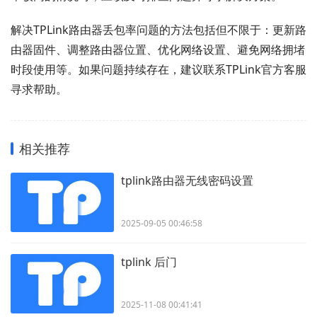
解决TPLink路由器丢包率问题的方法包括但不限于：更新路
由器固件、调整路由器位置、优化网络设置、避免网络拥堵
时段使用等。如果问题持续存在，建议联系TPLink官方客服
寻求帮助。
相关推荐
tplink路由器无线密码设置
2025-09-05 00:46:58
tplink 后门
2025-11-08 00:41:41