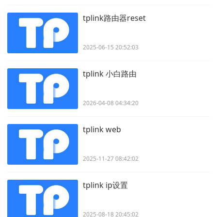
tplink路由器reset
2025-06-15 20:52:03
tplink 小白路由
2026-04-08 04:34:20
tplink web
2025-11-27 08:42:02
tplink ip设置
2025-08-18 20:45:02