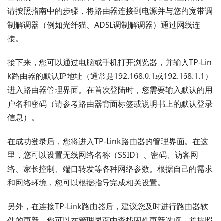
请按照指南中的步骤，将路由器连接到电源并与您的宽带调
制解调器（例如光纤猫、ADSL调制解调器）通过网线连
接。
接下来，您可以通过电脑或手机打开浏览器，并输入TP-Lin
k路由器的默认IP地址（通常是192.168.0.1或192.168.1.1）
进入路由器管理界面。在首次登陆时，您需要输入默认的用
户名和密码（请参考路由器背面标签或说明书上的默认登录
信息）。
在成功登录后，您将进入TP-Link路由器的管理界面。在这
里，您可以设置无线网络名称（SSID）、密码、访客网
络、家长控制、端口转发等各种网络参数。根据自己的需求
和网络环境，您可以根据指导完成相关设置。
另外，在连接TP-Link路由器后，建议您及时进行路由器软
件的更新。您可以在管理界面中查找固件更新选项，并按照