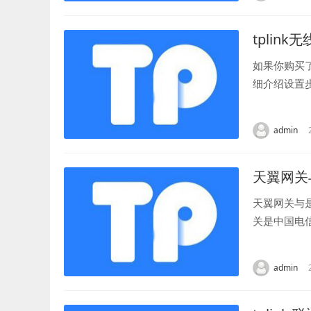
tplin
如果你购买
细介绍设置
将路由器与你
admin
天翼网关与
天翼网关与
关是中国电
为中国电信的
admin