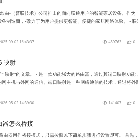
联通
是一款由-（普联技术）公司推出的面向联通用户的智能家居设备。作为
备制造商，-致力于为用户提供更智能、便捷的家居网络体验。 - 联
由器、扩展器、摄...
2025-09-02 16:43:37
489763
0
86 映射
" 映射"的文章。 - 是一款功能强大的路由器，通过其端口映射功能
内网主机与外网的通信。端口映射是一种网络通信的技术，通过将外
网络的特定设备或...
2026-05-02 14:39:30
141407
0
k路由器怎么桥接
-路由器用作桥接模式，只需按照以下简单步骤进行设置即可。 首先