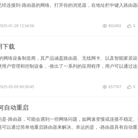
已经连接到-路由器的网络。打开你的浏览器，在地址栏中键入路由器
.）。输入用户名和...
2025-01-28 12:34:56
802492
0
应用下载
名的网络设备制造商，其产品涵盖路由器、无线网卡、以及智能家居设
便用户管理和控制设备，-推出了一系列的应用程序，用户可以通过这
更便捷的操作。 首先，用...
2025-05-09 00:39:45
657767
0
 如何自动重启
的是-路由器，可能会遇到一些网络问题，如网速变慢或连接不稳定。
题可以通过简单地重启路由器来解决。幸运的是，-路由器具有自动重
你定期重启设备，保持网络畅通。...