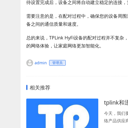
待设置完成后，设备之间将自动建立稳定的连接，
需要注意的是，在配对过程中，确保您的设备周围
备之间的通信质量和速度。
总的来说，TPLink HyFi设备的配对过程并
的网络体验，让家庭网络更加智能化。
admin
管理员
相关推荐
tplink
今天，我们
络产品供应