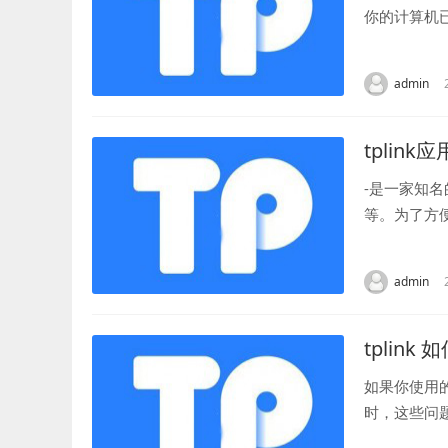
你的计算机
址（通常为..
admin
tplink
-是一家知
等。为了方
用下载来实现
admin
tplink
如果你使用
时，这些问
能，可以帮助