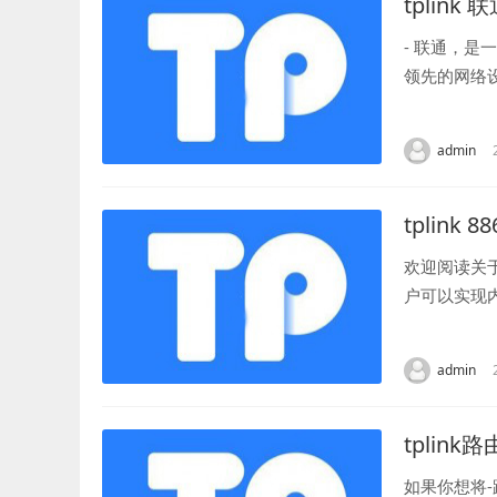
tplink 
- 联通，
领先的网络设
列产品包括路
admin
tplink 8
欢迎阅读关于
户可以实现
信传输到内部
admin
tplin
如果你想将