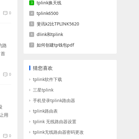
tplink换天线
0
tplink6500
斐讯k2比TPLINK5620
dlink和tplink
如何创建tp钱包pdf
的路
 首
猜您喜欢
0
tplink软件下载
三星tplink
手机登录tplink路由器
设
tplink路由表
让用
tplink 无线路由器设置
tplink无线路由器密码更改
0