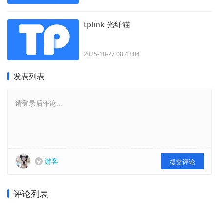
tplink 光纤猫
2025-10-27 08:43:04
发表列表
请登录后评论...
游客
提交评论
评论列表