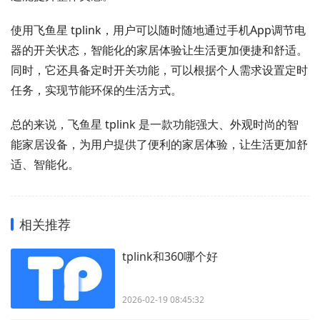
使用飞鱼星 tplink，用户可以随时随地通过手机App调节电
器的开关状态，智能化的家居体验让生活更加便捷和舒适。
同时，它还具备定时开关功能，可以根据个人需求设置定时
任务，实现节能环保的生活方式。
总的来说，飞鱼星 tplink 是一款功能强大、外观时尚的智
能家居设备，为用户提供了便利的家居体验，让生活更加舒
适、智能化。
相关推荐
tplink和360哪个好
2026-02-19 08:45:32