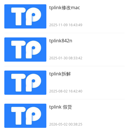
tplink修改mac
2025-11-09 16:43:49
tplink842n
2025-01-30 08:33:42
tplink拆解
2025-08-02 16:42:40
tplink 假货
2026-05-02 00:38:25