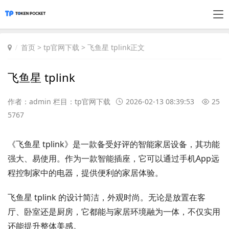
首页
>
tp官网下载
> 飞鱼星 tplink正文
飞鱼星 tplink
作者：admin 栏目：
tp官网下载
2026-02-13 08:39:53
25
5767
《飞鱼星 tplink》是一款备受好评的智能家居设备，其功能
强大、易使用。作为一款智能插座，它可以通过手机App远
程控制家中的电器，提供便利的家居体验。
飞鱼星 tplink 的设计简洁，外观时尚。无论是放置在客
厅、卧室还是厨房，它都能与家居环境融为一体，不仅实用
还能提升整体美感。