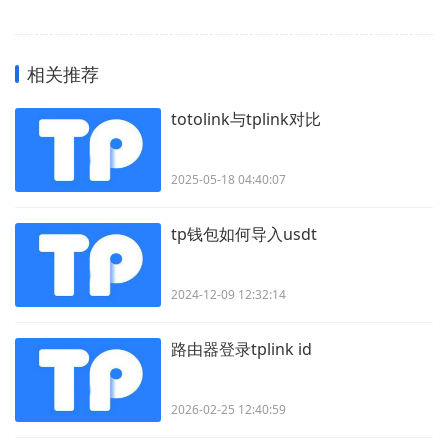
相关推荐
totolink与tplink对比
2025-05-18 04:40:07
tp钱包如何导入usdt
2024-12-09 12:32:14
路由器登录tplink id
2026-02-25 12:40:59