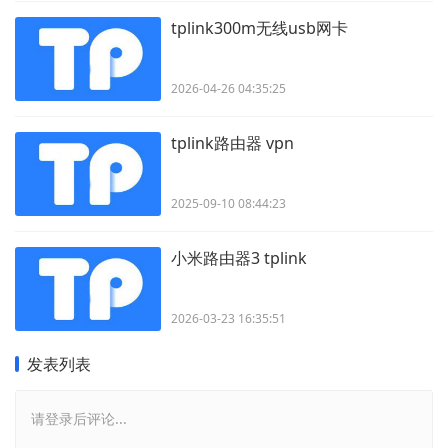
tplink300m无线usb网卡
2026-04-26 04:35:25
tplink路由器 vpn
2025-09-10 08:44:23
小米路由器3 tplink
2026-03-23 16:35:51
发表列表
请登录后评论...