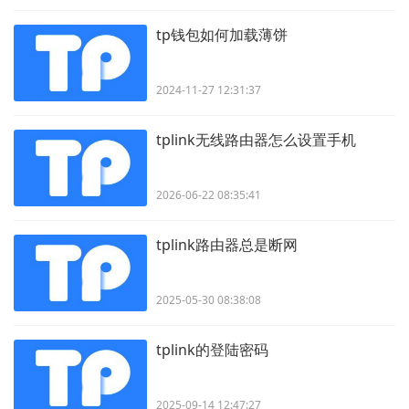
tp钱包如何加载薄饼
2024-11-27 12:31:37
tplink无线路由器怎么设置手机
2026-06-22 08:35:41
tplink路由器总是断网
2025-05-30 08:38:08
tplink的登陆密码
2025-09-14 12:47:27